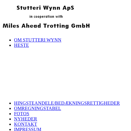
OM STUTTERI WYNN
HESTE
HINGSTEANDELE/BEDÆKNINGSRETTIGHEDER
OMREGNINGSTABEL
FOTOS
NYHEDER
KONTAKT
IMPRESSUM