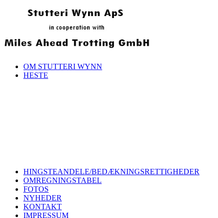
OM STUTTERI WYNN
HESTE
HINGSTEANDELE/BEDÆKNINGSRETTIGHEDER
OMREGNINGSTABEL
FOTOS
NYHEDER
KONTAKT
IMPRESSUM