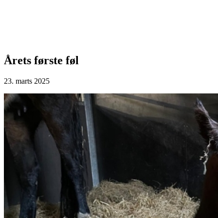
Årets første føl
23. marts 2025