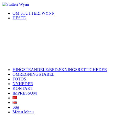
OM STUTTERI WYNN
HESTE
HINGSTEANDELE/BEDÆKNINGSRETTIGHEDER
OMREGNINGSTABEL
FOTOS
NYHEDER
KONTAKT
IMPRESSUM
Søg
Menu
Menu