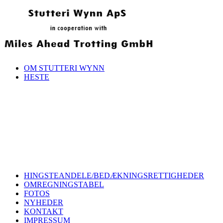
OM STUTTERI WYNN
HESTE
HINGSTEANDELE/BEDÆKNINGSRETTIGHEDER
OMREGNINGSTABEL
FOTOS
NYHEDER
KONTAKT
IMPRESSUM