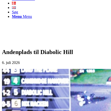
Søg
Menu
Menu
Andenplads til Diabolic Hill
6. juli 2026