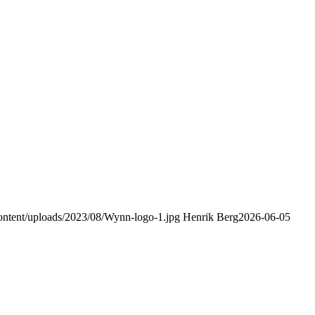
content/uploads/2023/08/Wynn-logo-1.jpg
Henrik Berg
2026-06-05