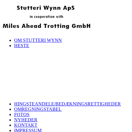
OM STUTTERI WYNN
HESTE
HINGSTEANDELE/BEDÆKNINGSRETTIGHEDER
OMREGNINGSTABEL
FOTOS
NYHEDER
KONTAKT
IMPRESSUM