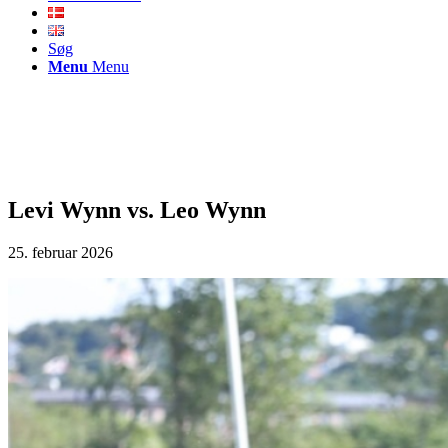
Søg
Menu
Menu
Levi Wynn vs. Leo Wynn
25. februar 2026