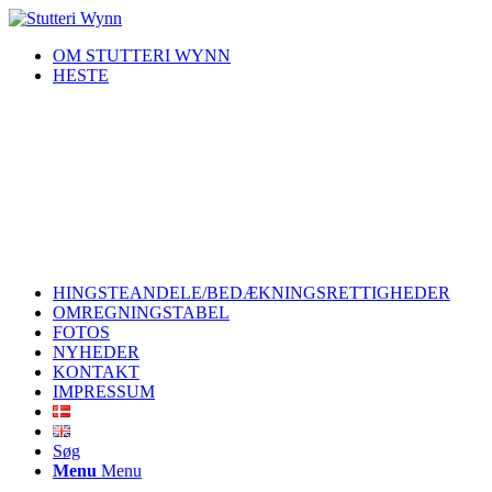
OM STUTTERI WYNN
HESTE
HINGSTEANDELE/BEDÆKNINGSRETTIGHEDER
OMREGNINGSTABEL
FOTOS
NYHEDER
KONTAKT
IMPRESSUM
Søg
Menu
Menu