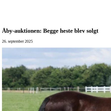
Åby-auktionen: Begge heste blev solgt
26. september 2025