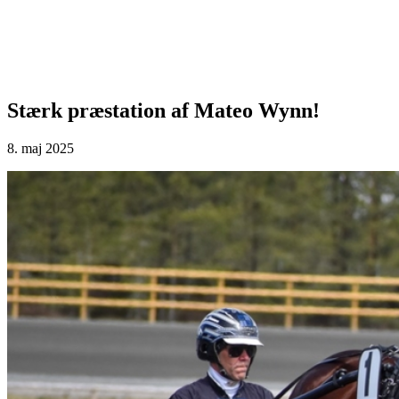
Stærk præstation af Mateo Wynn!
8. maj 2025