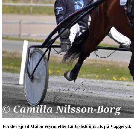
Første sejr til Mateo Wynn efter fantastisk indsats på Vaggeryd.