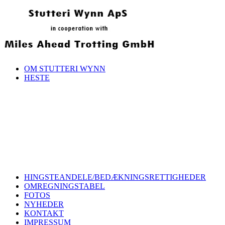
OM STUTTERI WYNN
HESTE
HINGSTEANDELE/BEDÆKNINGSRETTIGHEDER
OMREGNINGSTABEL
FOTOS
NYHEDER
KONTAKT
IMPRESSUM