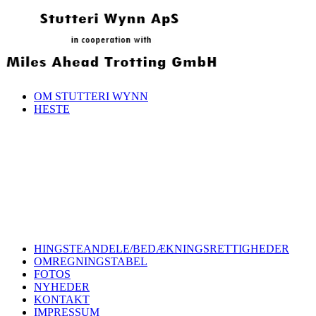
OM STUTTERI WYNN
HESTE
HINGSTEANDELE/BEDÆKNINGSRETTIGHEDER
OMREGNINGSTABEL
FOTOS
NYHEDER
KONTAKT
IMPRESSUM