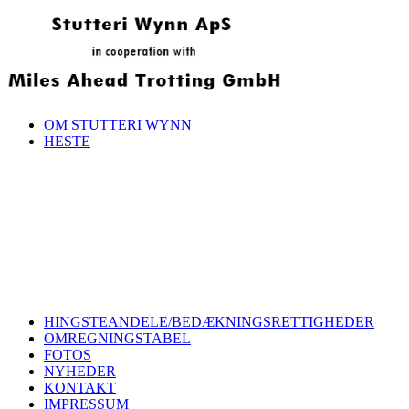
OM STUTTERI WYNN
HESTE
HINGSTEANDELE/BEDÆKNINGSRETTIGHEDER
OMREGNINGSTABEL
FOTOS
NYHEDER
KONTAKT
IMPRESSUM