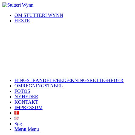
OM STUTTERI WYNN
HESTE
HINGSTEANDELE/BEDÆKNINGSRETTIGHEDER
OMREGNINGSTABEL
FOTOS
NYHEDER
KONTAKT
IMPRESSUM
Søg
Menu
Menu