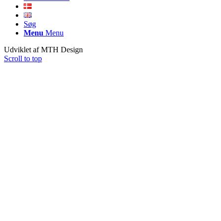
Søg
Menu
Menu
Udviklet af MTH Design
Scroll to top