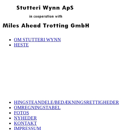
OM STUTTERI WYNN
HESTE
HINGSTEANDELE/BEDÆKNINGSRETTIGHEDER
OMREGNINGSTABEL
FOTOS
NYHEDER
KONTAKT
IMPRESSUM