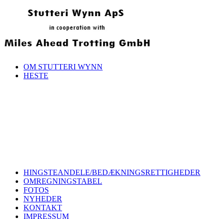
OM STUTTERI WYNN
HESTE
HINGSTEANDELE/BEDÆKNINGSRETTIGHEDER
OMREGNINGSTABEL
FOTOS
NYHEDER
KONTAKT
IMPRESSUM