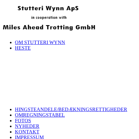
OM STUTTERI WYNN
HESTE
HINGSTEANDELE/BEDÆKNINGSRETTIGHEDER
OMREGNINGSTABEL
FOTOS
NYHEDER
KONTAKT
IMPRESSUM