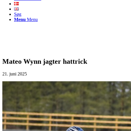
Søg
Menu
Menu
Mateo Wynn jagter hattrick
21. juni 2025