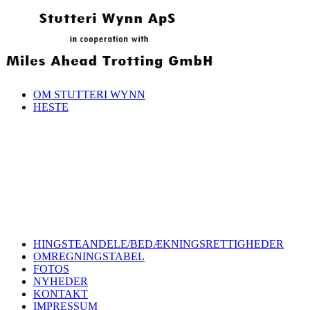
OM STUTTERI WYNN
HESTE
HINGSTEANDELE/BEDÆKNINGSRETTIGHEDER
OMREGNINGSTABEL
FOTOS
NYHEDER
KONTAKT
IMPRESSUM