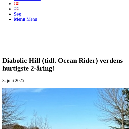
Søg
Menu
Menu
Diabolic Hill (tidl. Ocean Rider) verdens
hurtigste 2-åring!
8. juni 2025