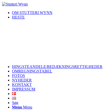
OM STUTTERI WYNN
HESTE
HINGSTEANDELE/BEDÆKNINGSRETTIGHEDER
OMREGNINGSTABEL
FOTOS
NYHEDER
KONTAKT
IMPRESSUM
Søg
Menu
Menu