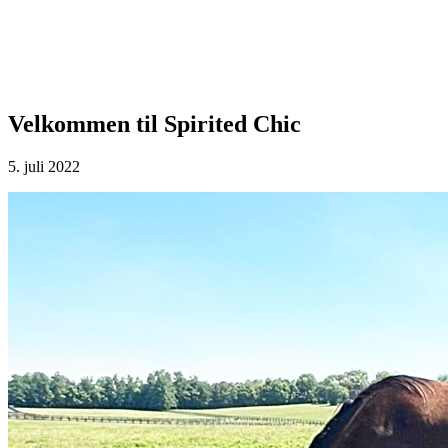
Velkommen til Spirited Chic
5. juli 2022